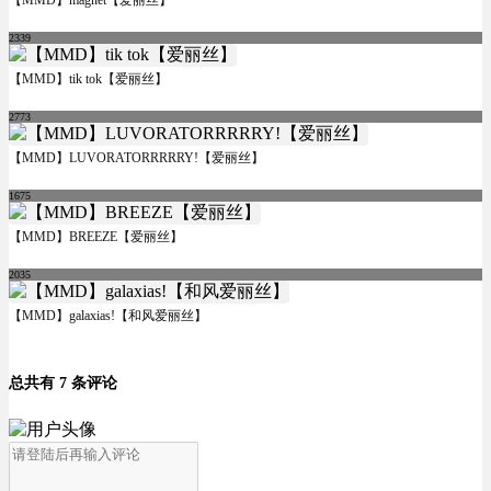
【MMD】magnet【爱丽丝】
2339
【MMD】tik tok【爱丽丝】
2773
【MMD】LUVORATORRRRRY!【爱丽丝】
1675
【MMD】BREEZE【爱丽丝】
2035
【MMD】galaxias!【和风爱丽丝】
总共有 7 条评论