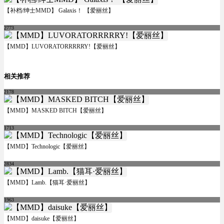
【补档/绅士MMD】 Galaxis！ 【爱丽丝】
2773
【MMD】LUVORATORRRRRY!【爱丽丝】
相关推荐
2178
【MMD】MASKED BITCH【爱丽丝】
1713
【MMD】Technologic【爱丽丝】
2834
【MMD】Lamb.【猫耳·爱丽丝】
1963
【MMD】daisuke【爱丽丝】