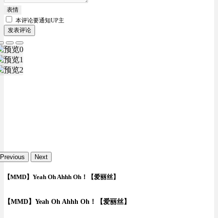
表情
本评论要
通知UP主
发表评论
Previous
Next
【MMD】Yeah Oh Ahhh Oh！【爱丽丝】
【MMD】Yeah Oh Ahhh Oh！【爱丽丝】