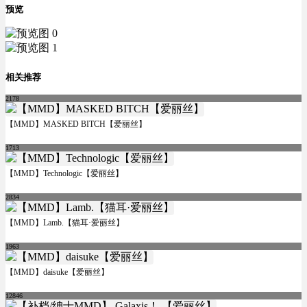
预览
相关推荐
2178
【MMD】MASKED BITCH【爱丽丝】
1713
【MMD】Technologic【爱丽丝】
2834
【MMD】Lamb.【猫耳·爱丽丝】
1963
【MMD】daisuke【爱丽丝】
12846