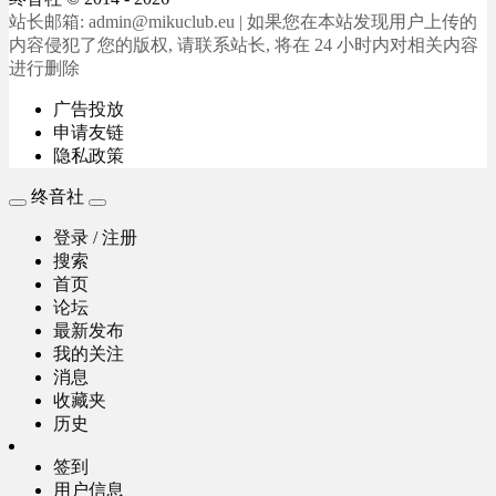
站长邮箱: admin@mikuclub.eu | 如果您在本站发现用户上传的
内容侵犯了您的版权, 请联系站长, 将在 24 小时内对相关内容
进行删除
广告投放
申请友链
隐私政策
终音社
登录 / 注册
搜索
首页
论坛
最新发布
我的关注
消息
收藏夹
历史
签到
用户信息