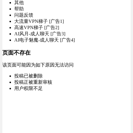
其他
帮助
问题反馈
大流量VPN梯子 [广告1]
高速VPN梯子 [广告2]
AI风月-成人聊天 [广告3]
AI电子魅魔-成人聊天 [广告4]
页面不存在
该页面可能因为如下原因无法访问
投稿已被删除
投稿正被重新审核
用户权限不足