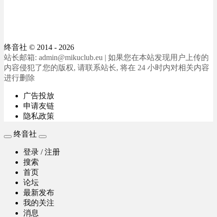
终音社
© 2014 - 2026
站长邮箱: admin@mikuclub.eu | 如果您在本站发现用户上传的
内容侵犯了您的版权, 请联系站长, 将在 24 小时内对相关内容
进行删除
广告投放
申请友链
隐私政策
终音社
登录 / 注册
搜索
首页
论坛
最新发布
我的关注
消息