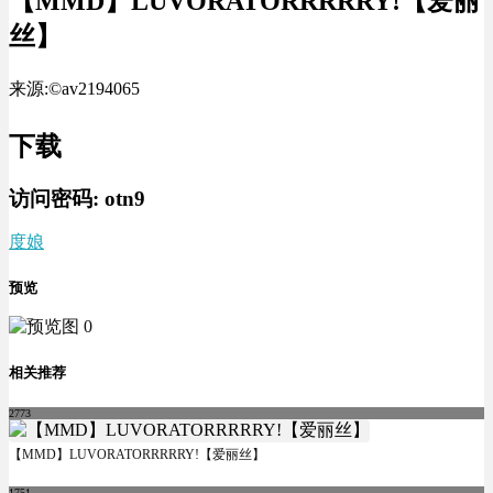
【MMD】LUVORATORRRRRY!【爱丽
丝】
来源:©av2194065
下载
访问密码:
otn9
度娘
预览
相关推荐
2773
【MMD】LUVORATORRRRRY!【爱丽丝】
1751