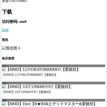
来源:©av2194065
下载
访问密码:
otn9
度娘
预览
相关推荐
2773
【MMD】LUVORATORRRRRY!【爱丽丝】
1751
【MMD】GET UP&MOVE!!【爱丽丝】
2021