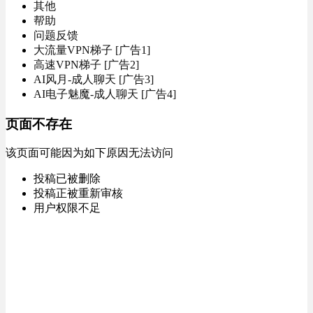
其他
帮助
问题反馈
大流量VPN梯子 [广告1]
高速VPN梯子 [广告2]
AI风月-成人聊天 [广告3]
AI电子魅魔-成人聊天 [广告4]
页面不存在
该页面可能因为如下原因无法访问
投稿已被删除
投稿正被重新审核
用户权限不足