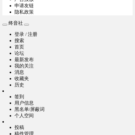
申请友链
隐私政策
终音社
登录 / 注册
搜索
首页
论坛
最新发布
我的关注
消息
收藏夹
历史
签到
用户信息
黑名单/屏蔽词
个人空间
投稿
稿件管理