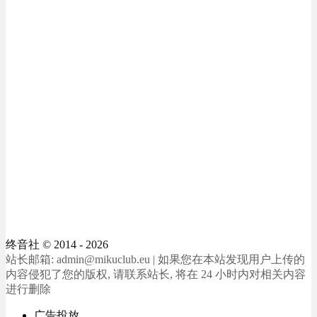
终音社
© 2014 - 2026
站长邮箱: admin@mikuclub.eu | 如果您在本站发现用户上传的
内容侵犯了您的版权, 请联系站长, 将在 24 小时内对相关内容
进行删除
广告投放