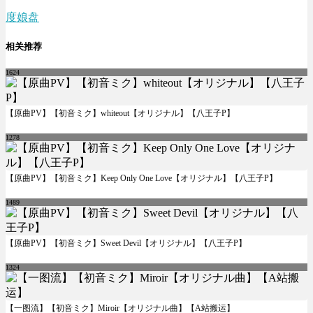
度娘盘
相关推荐
1624
【原曲PV】【初音ミク】whiteout【オリジナル】【八王子P】
1278
【原曲PV】【初音ミク】Keep Only One Love【オリジナル】【八王子P】
1489
【原曲PV】【初音ミク】Sweet Devil【オリジナル】【八王子P】
1324
【一图流】【初音ミク】Miroir【オリジナル曲】【A站搬运】