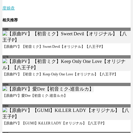
度娘盘
相关推荐
1489
【原曲PV】【初音ミク】Sweet Devil【オリジナル】【八王子P】
1278
【原曲PV】【初音ミク】Keep Only One Love【オリジナル】【八王子P】
1694
【原曲PV】愛Dee【初音ミク-巡音ルカ】
1984
【原曲PV】【GUMI】KiLLER LADY【オリジナル】【八王子P】