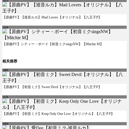
1513
【原曲PV】【巡音ルカ】Mad Lovers【オリジナル】【八王子P】
1534
【原曲PV】シティー・ボーイ【初音ミクsingsNW】【Mitchie M】
相关推荐
1489
【原曲PV】【初音ミク】Sweet Devil【オリジナル】【八王子P】
1278
【原曲PV】【初音ミク】Keep Only One Love【オリジナル】【八王子P】
1694