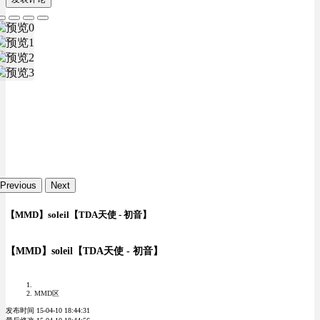
Previous
Next
【MMD】soleil【TDA天使 - 初音】
【MMD】soleil【TDA天使 - 初音】
MMD区
发布时间 15-04-10 18:44:31