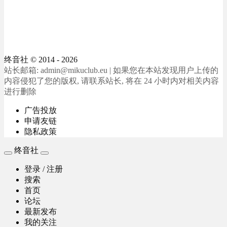
终音社
© 2014 - 2026
站长邮箱: admin@mikuclub.eu | 如果您在本站发现用户上传的
内容侵犯了您的版权, 请联系站长, 将在 24 小时内对相关内容
进行删除
广告投放
申请友链
隐私政策
终音社
登录 / 注册
搜索
首页
论坛
最新发布
我的关注