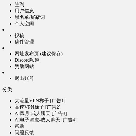
签到
用户信息
黑名单/屏蔽词
个人空间
投稿
稿件管理
网址发布页 (建议保存)
Discord频道
赞助网站
退出账号
分类
大流量VPN梯子 [广告1]
高速VPN梯子 [广告2]
AI风月-成人聊天 [广告3]
AI电子魅魔-成人聊天 [广告4]
帮助
问题反馈