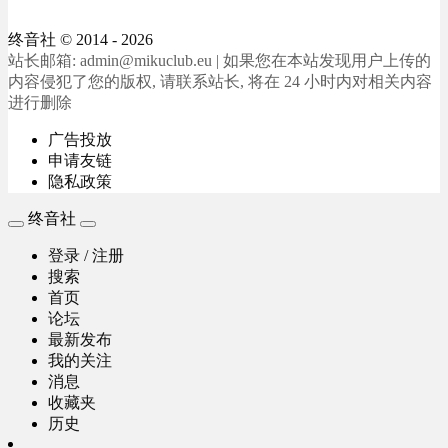
终音社
© 2014 - 2026
站长邮箱: admin@mikuclub.eu | 如果您在本站发现用户上传的
内容侵犯了您的版权, 请联系站长, 将在 24 小时内对相关内容
进行删除
广告投放
申请友链
隐私政策
终音社
登录 / 注册
搜索
首页
论坛
最新发布
我的关注
消息
收藏夹
历史