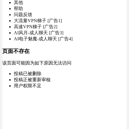
其他
帮助
问题反馈
大流量VPN梯子 [广告1]
高速VPN梯子 [广告2]
AI风月-成人聊天 [广告3]
AI电子魅魔-成人聊天 [广告4]
页面不存在
该页面可能因为如下原因无法访问
投稿已被删除
投稿正被重新审核
用户权限不足