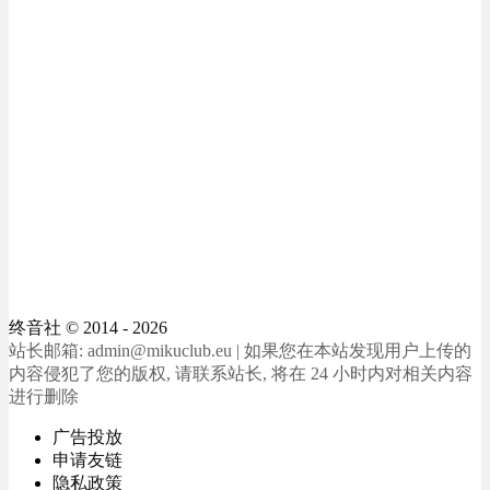
终音社
© 2014 - 2026
站长邮箱: admin@mikuclub.eu | 如果您在本站发现用户上传的
内容侵犯了您的版权, 请联系站长, 将在 24 小时内对相关内容
进行删除
广告投放
申请友链
隐私政策