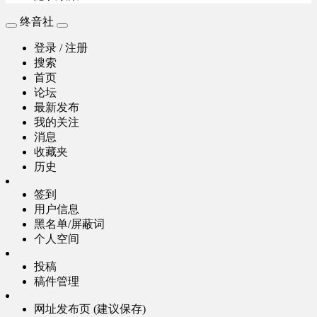
终音社
登录 / 注册
搜索
首页
论坛
最新发布
我的关注
消息
收藏夹
历史
签到
用户信息
黑名单/屏蔽词
个人空间
投稿
稿件管理
网址发布页 (建议保存)