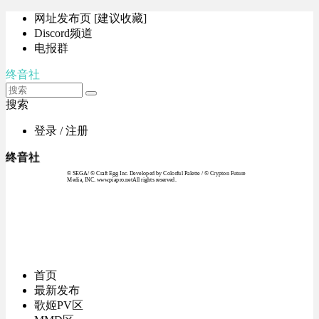
网址发布页 [建议收藏]
Discord频道
电报群
终音社
搜索
登录 / 注册
终音社
© SEGA / © Craft Egg Inc. Developed by Colorful Palette / © Crypton Future
Media, INC. www.piapro.netAll rights reserved.
首页
最新发布
歌姬PV区