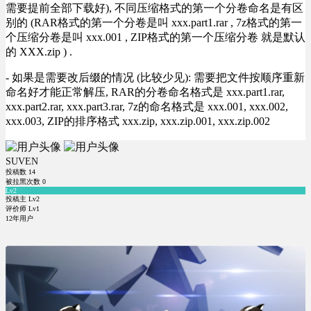
需要提前全部下载好), 不同压缩格式的第一个分卷命名是有区
别的 (RAR格式的第一个分卷是叫 xxx.part1.rar , 7z格式的第一
个压缩分卷是叫 xxx.001 , ZIP格式的第一个压缩分卷 就是默认
的 XXX.zip ) .
- 如果是需要改后缀的情况 (比较少见): 需要把文件按顺序重新
命名好才能正常解压, RAR的分卷命名格式是 xxx.part1.rar,
xxx.part2.rar, xxx.part3.rar, 7z的命名格式是 xxx.001, xxx.002,
xxx.003, ZIP的排序格式 xxx.zip, xxx.zip.001, xxx.zip.002
SUVEN
投稿数
14
被拉黑次数
0
Lv2
投稿主 Lv2
评价师 Lv1
12年用户