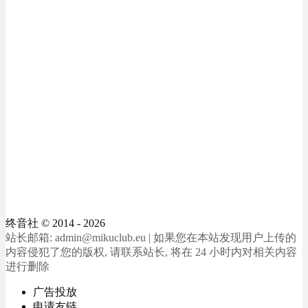
终音社
© 2014 - 2026
站长邮箱: admin@mikuclub.eu | 如果您在本站发现用户上传的
内容侵犯了您的版权, 请联系站长, 将在 24 小时内对相关内容
进行删除
广告投放
申请友链