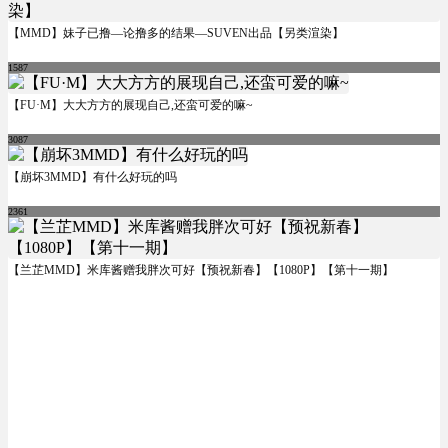
【MMD】妹子已撸—论撸多的结果—SUVEN出品【另类渲染】
1587
【FU·M】大大方方的展现自己,还蛮可爱的嘛~
3087
【崩坏3MMD】有什么好玩的吗
2361
【兰芷MMD】米库酱赠我胖次可好【预祝新春】【1080P】【第十一期】