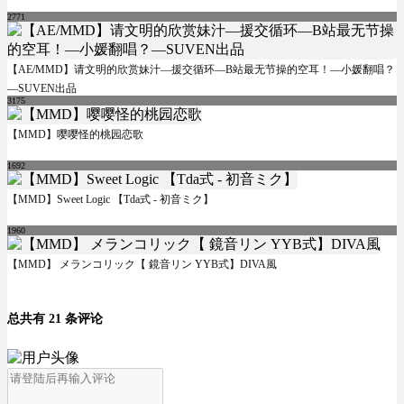
2771
【AE/MMD】请文明的欣赏妹汁—援交循环—B站最无节操的空耳！—小媛翻唱？
—SUVEN出品
3175
【MMD】嘤嘤怪的桃园恋歌
1692
【MMD】Sweet Logic 【Tda式 - 初音ミク】
1960
【MMD】 メランコリック【 鏡音リン YYB式】DIVA風
总共有 21 条评论