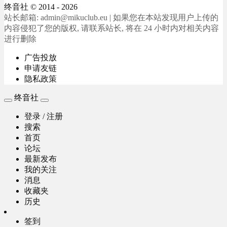
终音社
© 2014 - 2026
站长邮箱: admin@mikuclub.eu | 如果您在本站发现用户上传的
内容侵犯了您的版权, 请联系站长, 将在 24 小时内对相关内容
进行删除
广告投放
申请友链
隐私政策
终音社
登录 / 注册
搜索
首页
论坛
最新发布
我的关注
消息
收藏夹
历史
签到