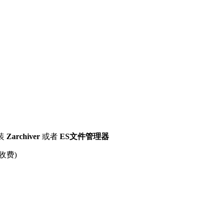
装
Zarchiver
或者
ES文件管理器
收费)