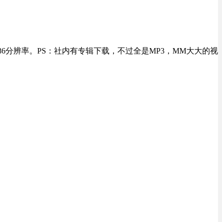
4 × 486分辨率。PS：社内有专辑下载，不过全是MP3，MM大大的视