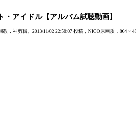
レイテスト・アイドル【アルバム試聴動画】
神剪辑。2013/11/02 22:58:07 投稿，NICO原画质，86