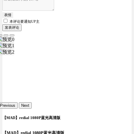
表情
本评论要
通知UP主
发表评论
Previous
Next
【MAD】redial 1080P蓝光高清版
【MAD】redial 1080P蓝光高清版