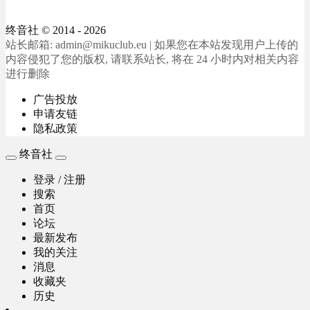
终音社
© 2014 - 2026
站长邮箱: admin@mikuclub.eu | 如果您在本站发现用户上传的
内容侵犯了您的版权, 请联系站长, 将在 24 小时内对相关内容
进行删除
广告投放
申请友链
隐私政策
终音社
登录 / 注册
搜索
首页
论坛
最新发布
我的关注
消息
收藏夹
历史