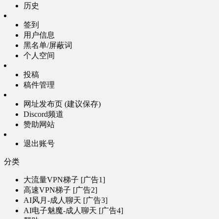
历史
签到
用户信息
黑名单/屏蔽词
个人空间
投稿
稿件管理
网址发布页 (建议保存)
Discord频道
赞助网站
退出账号
分类
大流量VPN梯子 [广告1]
高速VPN梯子 [广告2]
AI风月-成人聊天 [广告3]
AI电子魅魔-成人聊天 [广告4]