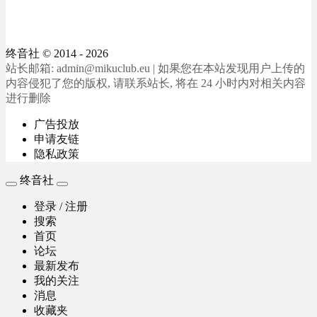
终音社
© 2014 - 2026
站长邮箱: admin@mikuclub.eu | 如果您在本站发现用户上传的
内容侵犯了您的版权, 请联系站长, 将在 24 小时内对相关内容
进行删除
广告投放
申请友链
隐私政策
终音社
登录 / 注册
搜索
首页
论坛
最新发布
我的关注
消息
收藏夹