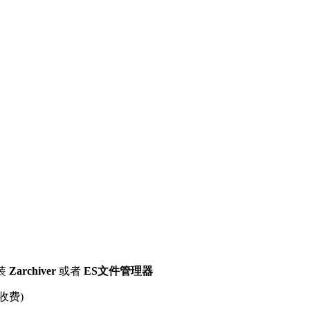
装
Zarchiver
或者
ES文件管理器
收费)