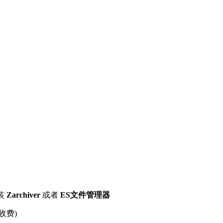
装
Zarchiver
或者
ES文件管理器
收费)