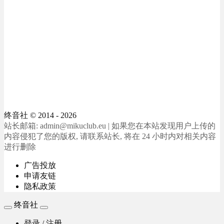
终音社
© 2014 - 2026
站长邮箱: admin@mikuclub.eu | 如果您在本站发现用户上传的
内容侵犯了您的版权, 请联系站长, 将在 24 小时内对相关内容
进行删除
广告投放
申请友链
隐私政策
终音社
登录 / 注册