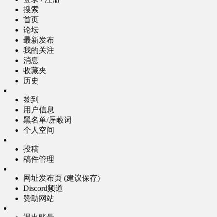
搜索
首页
论坛
最新发布
我的关注
消息
收藏夹
历史
签到
用户信息
黑名单/屏蔽词
个人空间
投稿
稿件管理
网址发布页 (建议保存)
Discord频道
赞助网站