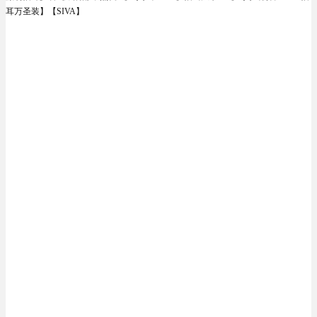
耳万圣装】【SIVA】