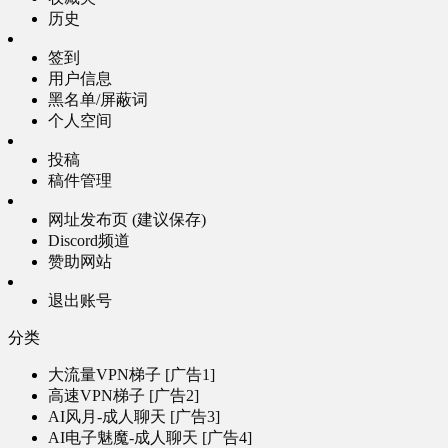
历史
签到
用户信息
黑名单/屏蔽词
个人空间
投稿
稿件管理
网址发布页 (建议保存)
Discord频道
赞助网站
退出账号
分类
大流量VPN梯子 [广告1]
高速VPN梯子 [广告2]
AI风月-成人聊天 [广告3]
AI电子魅魔-成人聊天 [广告4]