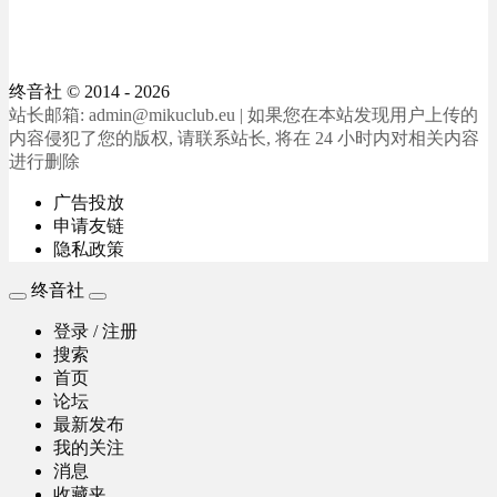
终音社
© 2014 - 2026
站长邮箱: admin@mikuclub.eu | 如果您在本站发现用户上传的
内容侵犯了您的版权, 请联系站长, 将在 24 小时内对相关内容
进行删除
广告投放
申请友链
隐私政策
终音社
登录 / 注册
搜索
首页
论坛
最新发布
我的关注
消息
收藏夹