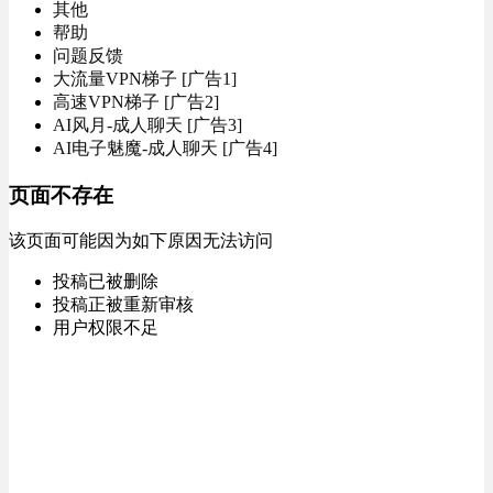
其他
帮助
问题反馈
大流量VPN梯子 [广告1]
高速VPN梯子 [广告2]
AI风月-成人聊天 [广告3]
AI电子魅魔-成人聊天 [广告4]
页面不存在
该页面可能因为如下原因无法访问
投稿已被删除
投稿正被重新审核
用户权限不足