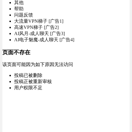
其他
帮助
问题反馈
大流量VPN梯子 [广告1]
高速VPN梯子 [广告2]
AI风月-成人聊天 [广告3]
AI电子魅魔-成人聊天 [广告4]
页面不存在
该页面可能因为如下原因无法访问
投稿已被删除
投稿正被重新审核
用户权限不足