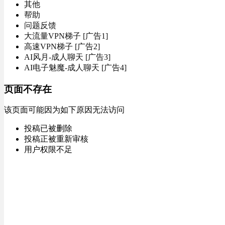
其他
帮助
问题反馈
大流量VPN梯子 [广告1]
高速VPN梯子 [广告2]
AI风月-成人聊天 [广告3]
AI电子魅魔-成人聊天 [广告4]
页面不存在
该页面可能因为如下原因无法访问
投稿已被删除
投稿正被重新审核
用户权限不足