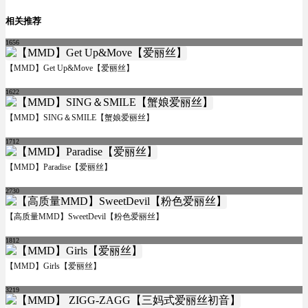
相关推荐
1656
【MMD】Get Up&Move【爱丽丝】
1622
【MMD】SING＆SMILE【蟹娘爱丽丝】
1712
【MMD】Paradise【爱丽丝】
2730
【高质量MMD】SweetDevil【粉色爱丽丝】
1812
【MMD】Girls【爱丽丝】
3219