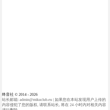
终音社
© 2014 - 2026
站长邮箱: admin@mikuclub.eu | 如果您在本站发现用户上传的
内容侵犯了您的版权, 请联系站长, 将在 24 小时内对相关内容
进行删除