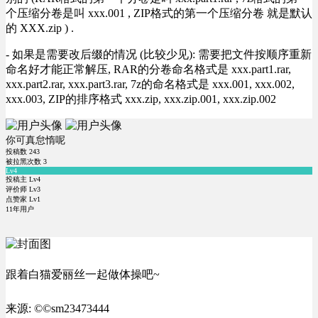
个压缩分卷是叫 xxx.001 , ZIP格式的第一个压缩分卷 就是默认
的 XXX.zip ) .
- 如果是需要改后缀的情况 (比较少见): 需要把文件按顺序重新
命名好才能正常解压, RAR的分卷命名格式是 xxx.part1.rar,
xxx.part2.rar, xxx.part3.rar, 7z的命名格式是 xxx.001, xxx.002,
xxx.003, ZIP的排序格式 xxx.zip, xxx.zip.001, xxx.zip.002
你可真怠惰呢
投稿数
243
被拉黑次数
3
Lv4
投稿主 Lv4
评价师 Lv3
点赞家 Lv1
11年用户
跟着白猫爱丽丝一起做体操吧~
来源: ©©sm23473444