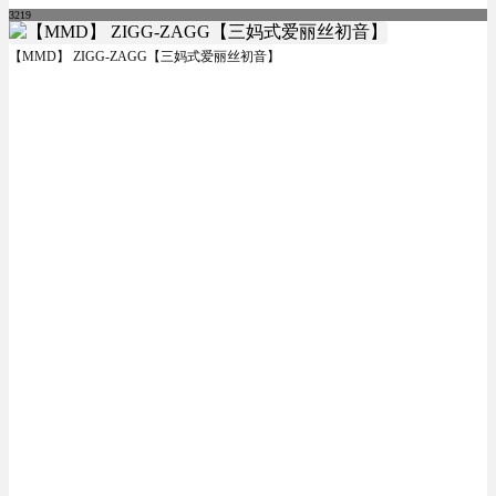
3219
【MMD】 ZIGG-ZAGG【三妈式爱丽丝初音】