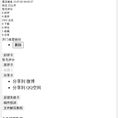
最后修改 15-07-02 04:03:57
状态 已公开
暂无评分
0 好评
0 差评
2322 点击
0 下载
0 评论
1 收藏
0 分享
开门者爱丽丝
删除
好评
0
暂无评分
差评
0
收藏
1
分享
0
分享到 微博
分享到 QQ空间
反馈失效
0
稿件投诉
文件解压教程