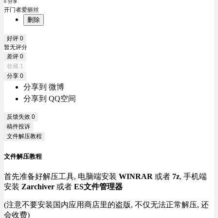
0 分享
开门者爱丽丝
删除
好评
0
暂无评分
差评
0
收藏
1
分享
0
分享到 微博
分享到 QQ空间
反馈失效
0
稿件投诉
文件解压教程
文件解压教程
首先准备好解压工具, 电脑端安装
WINRAR
或者
7z
, 手机端
安装
Zarchiver
或者
ES文件管理器
(注意不要安装国内应用商店里的盗版, 不仅无法正常解压, 还
会收费)