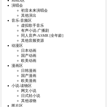
MMD区
演唱会
初音未来演唱会
其他演出
音乐-音频区
虚拟歌手音乐
有声小说-广播剧
同人音声-ASMR [全年龄]
其他音频资源
动漫区
日本动画
国产动画
欧美动画
漫画区
日韩漫画
国产漫画
欧美漫画
小说-读物区
网文小说
日式轻小说
其他读物
图片区