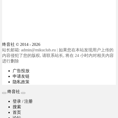
终音社
© 2014 - 2026
站长邮箱: admin@mikuclub.eu | 如果您在本站发现用户上传的
内容侵犯了您的版权, 请联系站长, 将在 24 小时内对相关内容
进行删除
广告投放
申请友链
隐私政策
终音社
登录 / 注册
搜索
首页
论坛