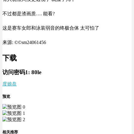
不过都是渣画质…. 能看?
这是赛车女郎和泳装弱音的终极合体 太可怕了
来源: ©©sm24061456
下载
访问密码1:
80le
度娘盘
预览
相关推荐