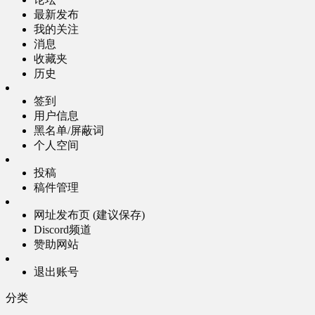
最新发布
我的关注
消息
收藏夹
历史
签到
用户信息
黑名单/屏蔽词
个人空间
投稿
稿件管理
网址发布页 (建议保存)
Discord频道
赞助网站
退出账号
分类