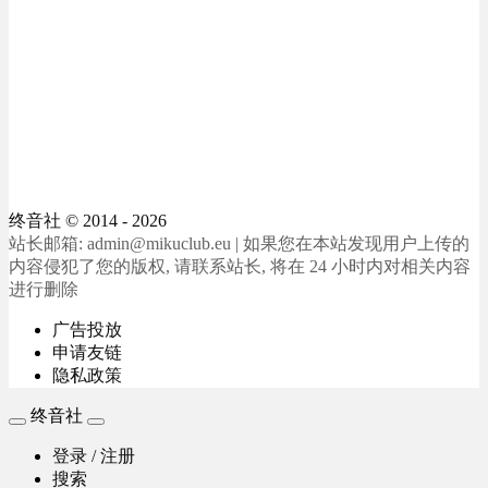
终音社
© 2014 - 2026
站长邮箱: admin@mikuclub.eu | 如果您在本站发现用户上传的
内容侵犯了您的版权, 请联系站长, 将在 24 小时内对相关内容
进行删除
广告投放
申请友链
隐私政策
终音社
登录 / 注册
搜索