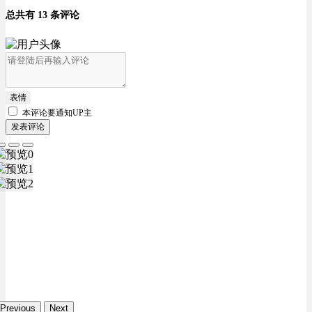
总共有 13 条评论
表情
本评论要
通知UP主
发表评论
Previous
Next