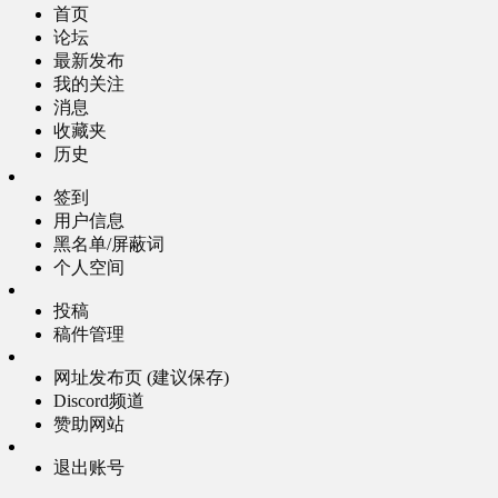
首页
论坛
最新发布
我的关注
消息
收藏夹
历史
签到
用户信息
黑名单/屏蔽词
个人空间
投稿
稿件管理
网址发布页 (建议保存)
Discord频道
赞助网站
退出账号