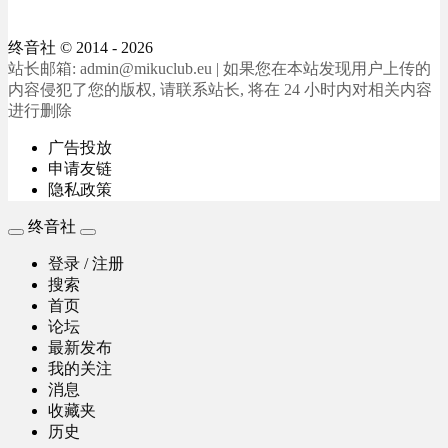
终音社
© 2014 - 2026
站长邮箱: admin@mikuclub.eu | 如果您在本站发现用户上传的
内容侵犯了您的版权, 请联系站长, 将在 24 小时内对相关内容
进行删除
广告投放
申请友链
隐私政策
终音社
登录 / 注册
搜索
首页
论坛
最新发布
我的关注
消息
收藏夹
历史