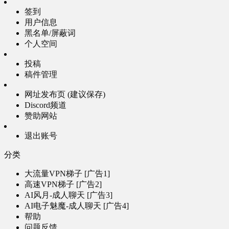
签到
用户信息
黑名单/屏蔽词
个人空间
投稿
稿件管理
网址发布页 (建议保存)
Discord频道
赞助网站
退出账号
分类
大流量VPN梯子 [广告1]
高速VPN梯子 [广告2]
AI风月-成人聊天 [广告3]
AI电子魅魔-成人聊天 [广告4]
帮助
问题反馈