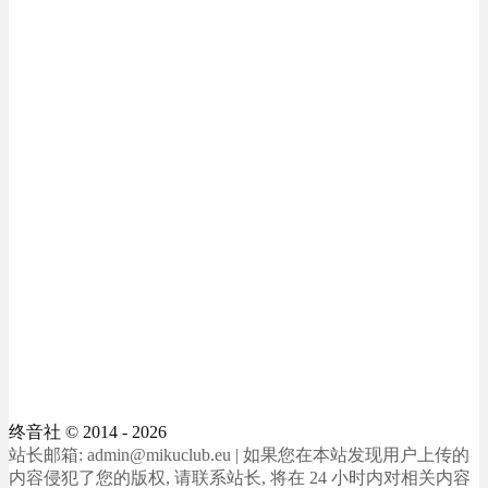
终音社
© 2014 - 2026
站长邮箱: admin@mikuclub.eu | 如果您在本站发现用户上传的
内容侵犯了您的版权, 请联系站长, 将在 24 小时内对相关内容