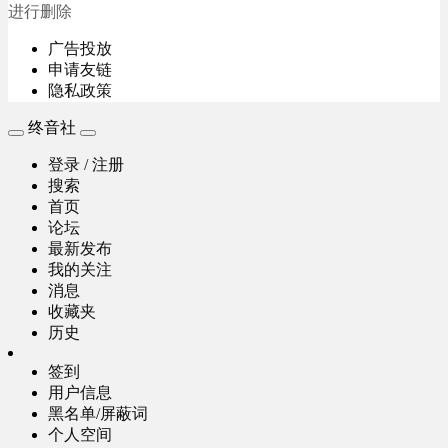
进行删除
广告投放
申请友链
隐私政策
终音社
登录 / 注册
搜索
首页
论坛
最新发布
我的关注
消息
收藏夹
历史
签到
用户信息
黑名单/屏蔽词
个人空间