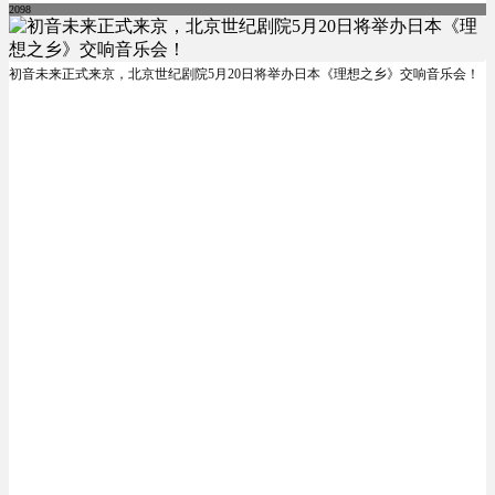
2098
初音未来正式来京，北京世纪剧院5月20日将举办日本《理想之乡》交响音乐会！