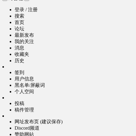
登录 / 注册
搜索
首页
论坛
最新发布
我的关注
消息
收藏夹
历史
签到
用户信息
黑名单/屏蔽词
个人空间
投稿
稿件管理
网址发布页 (建议保存)
Discord频道
赞助网站