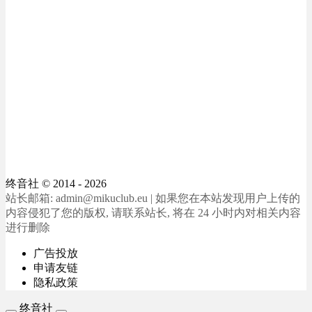
终音社
© 2014 - 2026
站长邮箱: admin@mikuclub.eu | 如果您在本站发现用户上传的
内容侵犯了您的版权, 请联系站长, 将在 24 小时内对相关内容
进行删除
广告投放
申请友链
隐私政策
终音社