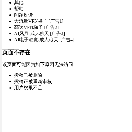
其他
帮助
问题反馈
大流量VPN梯子 [广告1]
高速VPN梯子 [广告2]
AI风月-成人聊天 [广告3]
AI电子魅魔-成人聊天 [广告4]
页面不存在
该页面可能因为如下原因无法访问
投稿已被删除
投稿正被重新审核
用户权限不足