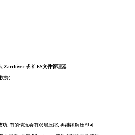
装
Zarchiver
或者
ES文件管理器
收费)
解压成功, 有的情况会有双层压缩, 再继续解压即可