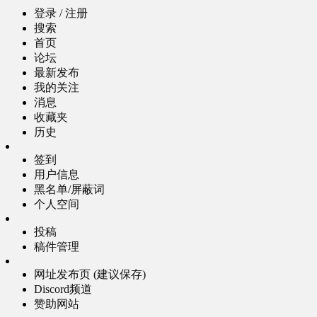
登录 / 注册
搜索
首页
论坛
最新发布
我的关注
消息
收藏夹
历史
签到
用户信息
黑名单/屏蔽词
个人空间
投稿
稿件管理
网址发布页 (建议保存)
Discord频道
赞助网站