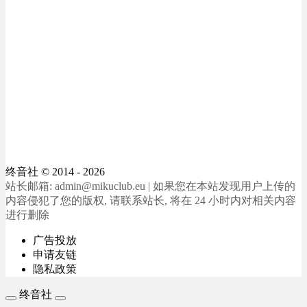
终音社
© 2014 - 2026
站长邮箱: admin@mikuclub.eu | 如果您在本站发现用户上传的
内容侵犯了您的版权, 请联系站长, 将在 24 小时内对相关内容
进行删除
广告投放
申请友链
隐私政策
终音社