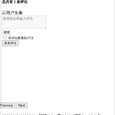
总共有 2 条评论
表情
本评论要
通知UP主
发表评论
Previous
Next