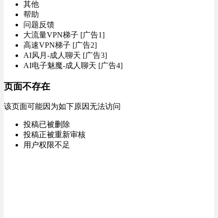
其他
帮助
问题反馈
大流量VPN梯子 [广告1]
高速VPN梯子 [广告2]
AI风月-成人聊天 [广告3]
AI电子魅魔-成人聊天 [广告4]
页面不存在
该页面可能因为如下原因无法访问
投稿已被删除
投稿正被重新审核
用户权限不足