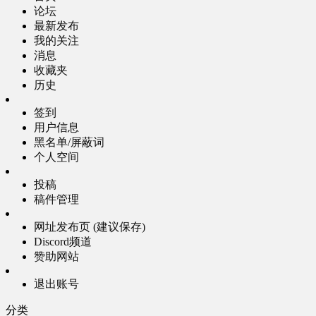
论坛
最新发布
我的关注
消息
收藏夹
历史
签到
用户信息
黑名单/屏蔽词
个人空间
投稿
稿件管理
网址发布页 (建议保存)
Discord频道
赞助网站
退出账号
分类