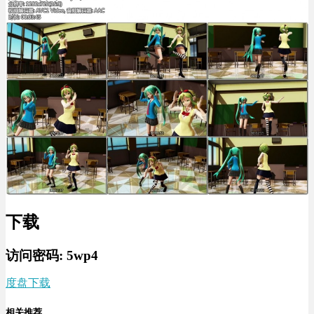
下载
访问密码: 5wp4
度盘下载
相关推荐