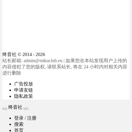
终音社
© 2014 - 2026
站长邮箱: admin@mikuclub.eu | 如果您在本站发现用户上传的
内容侵犯了您的版权, 请联系站长, 将在 24 小时内对相关内容
进行删除
广告投放
申请友链
隐私政策
终音社
登录 / 注册
搜索
首页