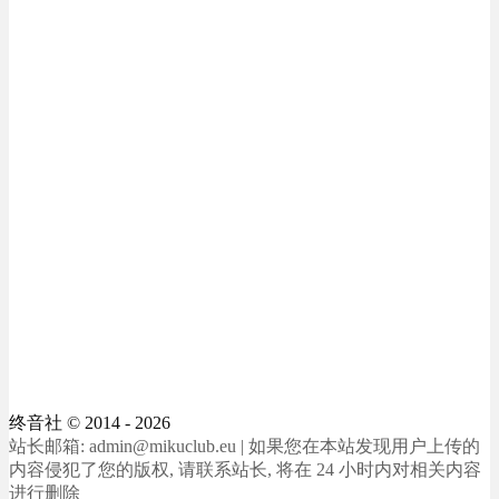
终音社
© 2014 - 2026
站长邮箱: admin@mikuclub.eu | 如果您在本站发现用户上传的
内容侵犯了您的版权, 请联系站长, 将在 24 小时内对相关内容
进行删除