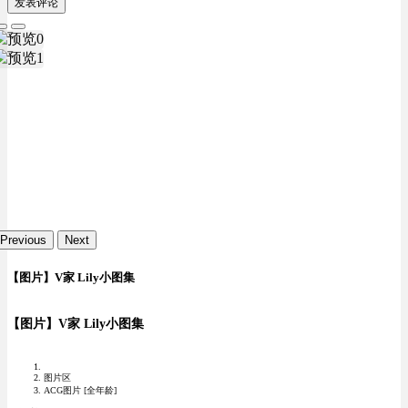
发表评论
Previous
Next
【图片】V家 Lily小图集
【图片】V家 Lily小图集
图片区
ACG图片 [全年龄]