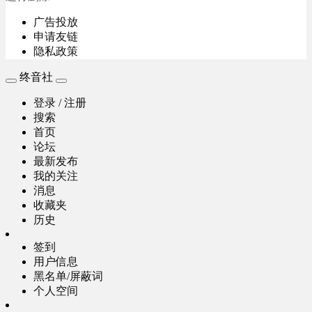
广告投放
申请友链
隐私政策
终音社
登录 / 注册
搜索
首页
论坛
最新发布
我的关注
消息
收藏夹
历史
签到
用户信息
黑名单/屏蔽词
个人空间