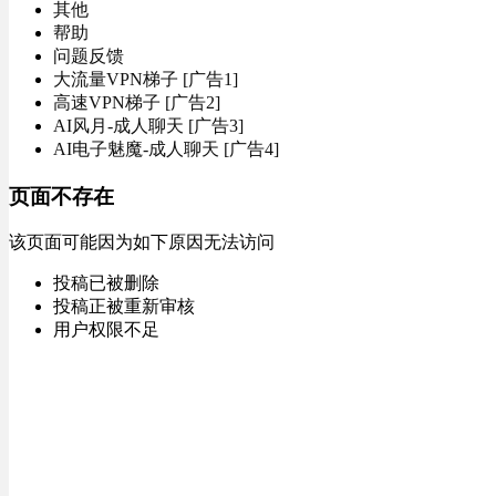
其他
帮助
问题反馈
大流量VPN梯子 [广告1]
高速VPN梯子 [广告2]
AI风月-成人聊天 [广告3]
AI电子魅魔-成人聊天 [广告4]
页面不存在
该页面可能因为如下原因无法访问
投稿已被删除
投稿正被重新审核
用户权限不足