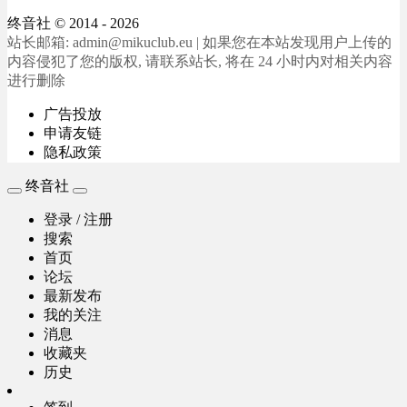
终音社
© 2014 - 2026
站长邮箱: admin@mikuclub.eu | 如果您在本站发现用户上传的
内容侵犯了您的版权, 请联系站长, 将在 24 小时内对相关内容
进行删除
广告投放
申请友链
隐私政策
终音社
登录 / 注册
搜索
首页
论坛
最新发布
我的关注
消息
收藏夹
历史