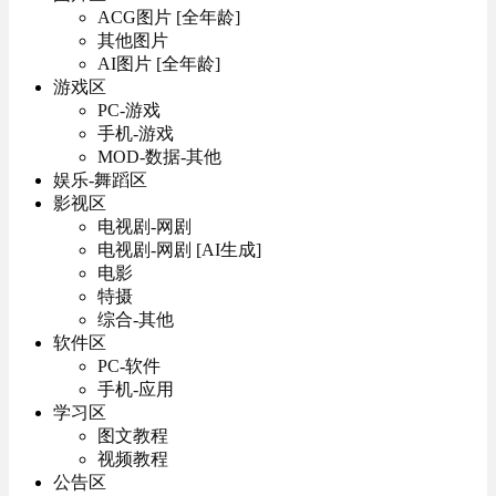
ACG图片 [全年龄]
其他图片
AI图片 [全年龄]
游戏区
PC-游戏
手机-游戏
MOD-数据-其他
娱乐-舞蹈区
影视区
电视剧-网剧
电视剧-网剧 [AI生成]
电影
特摄
综合-其他
软件区
PC-软件
手机-应用
学习区
图文教程
视频教程
公告区