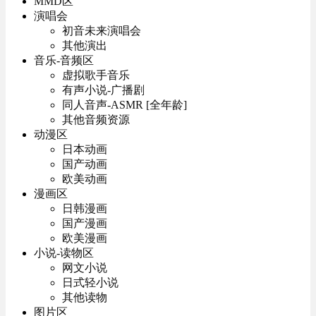
MMD区
演唱会
初音未来演唱会
其他演出
音乐-音频区
虚拟歌手音乐
有声小说-广播剧
同人音声-ASMR [全年龄]
其他音频资源
动漫区
日本动画
国产动画
欧美动画
漫画区
日韩漫画
国产漫画
欧美漫画
小说-读物区
网文小说
日式轻小说
其他读物
图片区