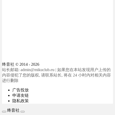
终音社
© 2014 - 2026
站长邮箱: admin@mikuclub.eu | 如果您在本站发现用户上传的
内容侵犯了您的版权, 请联系站长, 将在 24 小时内对相关内容
进行删除
广告投放
申请友链
隐私政策
终音社