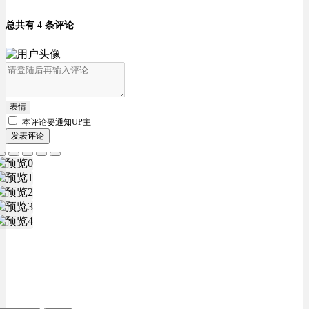
总共有 4 条评论
表情
本评论要
通知UP主
发表评论