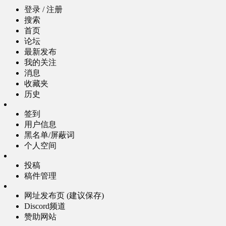
登录 / 注册
搜索
首页
论坛
最新发布
我的关注
消息
收藏夹
历史
签到
用户信息
黑名单/屏蔽词
个人空间
投稿
稿件管理
网址发布页 (建议保存)
Discord频道
赞助网站