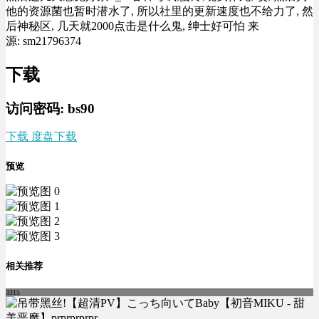
他的资源菌也暂时潜水了, 所以社里的更新速度也不给力了, 然
后神秘区, 几天就2000点击是什么鬼, 绅士好可怕 来
源: sm21796374
下载
访问密码: bs90
下载 度盘下载
预览
相关推荐
3315