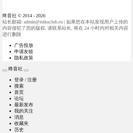
终音社
© 2014 - 2026
站长邮箱: admin@mikuclub.eu | 如果您在本站发现用户上传的
内容侵犯了您的版权, 请联系站长, 将在 24 小时内对相关内容
进行删除
广告投放
申请友链
隐私政策
终音社
登录 / 注册
搜索
首页
论坛
最新发布
我的关注
消息
收藏夹
历史