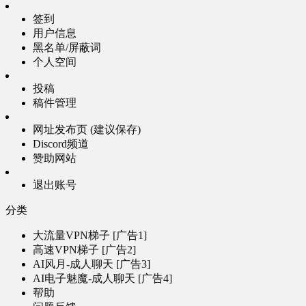
签到
用户信息
黑名单/屏蔽词
个人空间
投稿
稿件管理
网址发布页 (建议保存)
Discord频道
赞助网站
退出账号
分类
大流量VPN梯子 [广告1]
高速VPN梯子 [广告2]
AI风月-成人聊天 [广告3]
AI电子魅魔-成人聊天 [广告4]
帮助