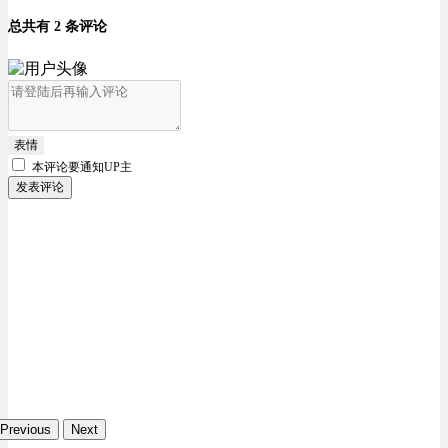
总共有 2 条评论
表情
本评论要
通知UP主
发表评论
Previous
Next