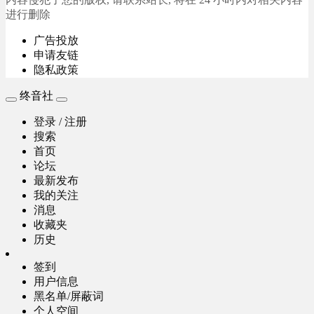
进行删除
广告投放
申请友链
隐私政策
终音社
登录 / 注册
搜索
首页
论坛
最新发布
我的关注
消息
收藏夹
历史
签到
用户信息
黑名单/屏蔽词
个人空间