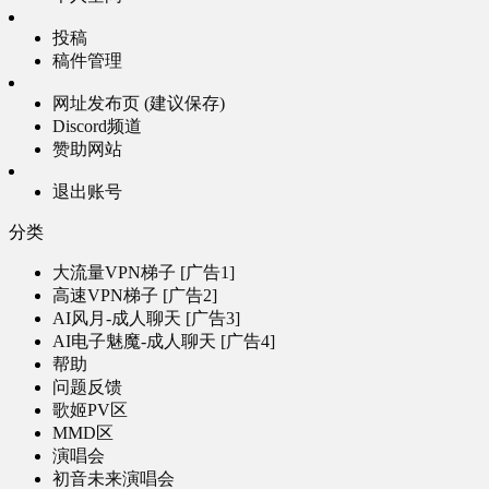
投稿
稿件管理
网址发布页 (建议保存)
Discord频道
赞助网站
退出账号
分类
大流量VPN梯子 [广告1]
高速VPN梯子 [广告2]
AI风月-成人聊天 [广告3]
AI电子魅魔-成人聊天 [广告4]
帮助
问题反馈
歌姬PV区
MMD区
演唱会
初音未来演唱会