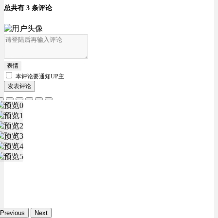
总共有 3 条评论
表情
本评论要
通知UP主
发表评论
Previous
Next