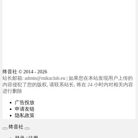
终音社
© 2014 - 2026
站长邮箱: admin@mikuclub.eu | 如果您在本站发现用户上传的
内容侵犯了您的版权, 请联系站长, 将在 24 小时内对相关内容
进行删除
广告投放
申请友链
隐私政策
终音社