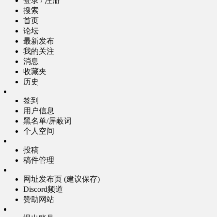
登录 / 注册
搜索
首页
论坛
最新发布
我的关注
消息
收藏夹
历史
签到
用户信息
黑名单/屏蔽词
个人空间
投稿
稿件管理
网址发布页 (建议保存)
Discord频道
赞助网站