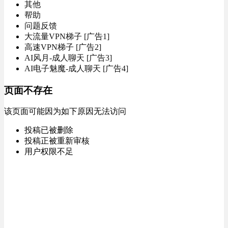
其他
帮助
问题反馈
大流量VPN梯子 [广告1]
高速VPN梯子 [广告2]
AI风月-成人聊天 [广告3]
AI电子魅魔-成人聊天 [广告4]
页面不存在
该页面可能因为如下原因无法访问
投稿已被删除
投稿正被重新审核
用户权限不足