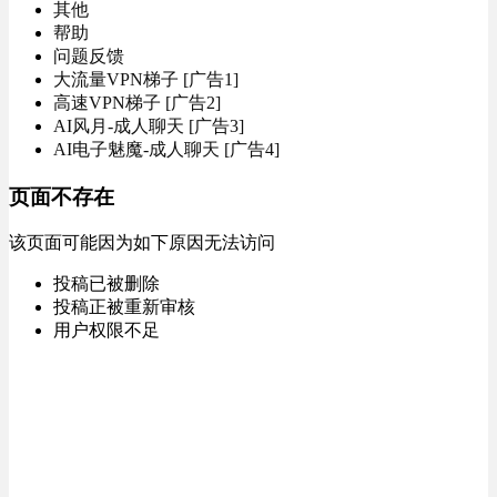
其他
帮助
问题反馈
大流量VPN梯子 [广告1]
高速VPN梯子 [广告2]
AI风月-成人聊天 [广告3]
AI电子魅魔-成人聊天 [广告4]
页面不存在
该页面可能因为如下原因无法访问
投稿已被删除
投稿正被重新审核
用户权限不足