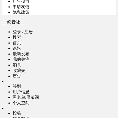
广告投放
申请友链
隐私政策
终音社
登录 / 注册
搜索
首页
论坛
最新发布
我的关注
消息
收藏夹
历史
签到
用户信息
黑名单/屏蔽词
个人空间
投稿