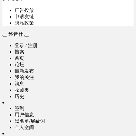
广告投放
申请友链
隐私政策
终音社
登录 / 注册
搜索
首页
论坛
最新发布
我的关注
消息
收藏夹
历史
签到
用户信息
黑名单/屏蔽词
个人空间