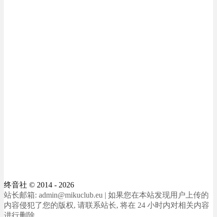
终音社
© 2014 - 2026
站长邮箱: admin@mikuclub.eu | 如果您在本站发现用户上传的
内容侵犯了您的版权, 请联系站长, 将在 24 小时内对相关内容
进行删除