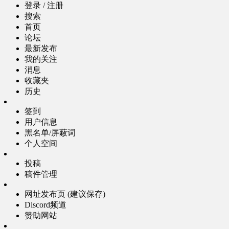
登录 / 注册
搜索
首页
论坛
最新发布
我的关注
消息
收藏夹
历史
签到
用户信息
黑名单/屏蔽词
个人空间
投稿
稿件管理
网址发布页 (建议保存)
Discord频道
赞助网站