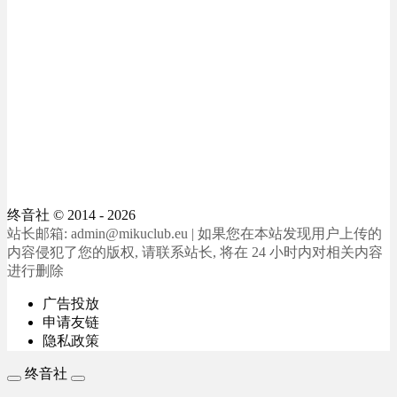
终音社
© 2014 - 2026
站长邮箱: admin@mikuclub.eu | 如果您在本站发现用户上传的
内容侵犯了您的版权, 请联系站长, 将在 24 小时内对相关内容
进行删除
广告投放
申请友链
隐私政策
终音社