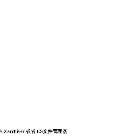
装
Zarchiver
或者
ES文件管理器