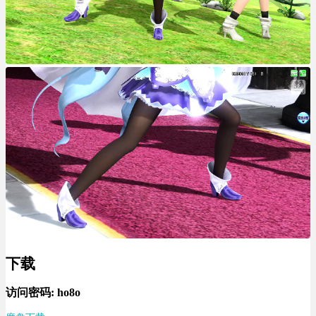
下载
访问密码: ho8o