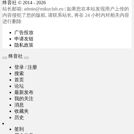
终音社
© 2014 - 2026
站长邮箱: admin@mikuclub.eu | 如果您在本站发现用户上传的
内容侵犯了您的版权, 请联系站长, 将在 24 小时内对相关内容
进行删除
广告投放
申请友链
隐私政策
终音社
登录 / 注册
搜索
首页
论坛
最新发布
我的关注
消息
收藏夹
历史
签到