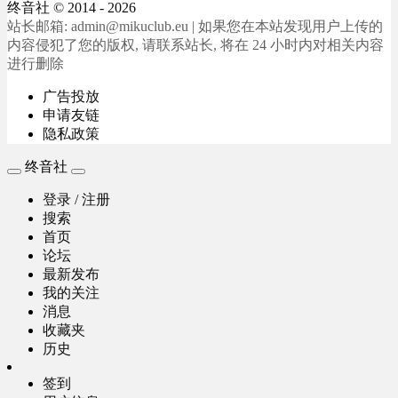
终音社
© 2014 - 2026
站长邮箱: admin@mikuclub.eu | 如果您在本站发现用户上传的
内容侵犯了您的版权, 请联系站长, 将在 24 小时内对相关内容
进行删除
广告投放
申请友链
隐私政策
终音社
登录 / 注册
搜索
首页
论坛
最新发布
我的关注
消息
收藏夹
历史
签到