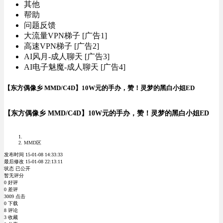
其他
帮助
问题反馈
大流量VPN梯子 [广告1]
高速VPN梯子 [广告2]
AI风月-成人聊天 [广告3]
AI电子魅魔-成人聊天 [广告4]
【东方偶像乡 MMD/C4D】10W元的手办，赞！灵梦的黑白小姐ED
【东方偶像乡 MMD/C4D】10W元的手办，赞！灵梦的黑白小姐ED
MMD区
发布时间 15-01-08 14:33:33
最后修改 15-01-08 22:13:11
状态 已公开
暂无评分
0 好评
0 差评
3009 点击
0 下载
8 评论
3 收藏