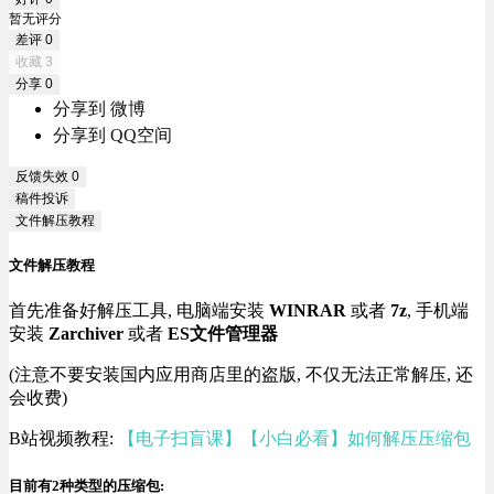
暂无评分
差评
0
收藏
3
分享
0
分享到 微博
分享到 QQ空间
反馈失效
0
稿件投诉
文件解压教程
文件解压教程
首先准备好解压工具, 电脑端安装
WINRAR
或者
7z
, 手机端
安装
Zarchiver
或者
ES文件管理器
(注意不要安装国内应用商店里的盗版, 不仅无法正常解压, 还
会收费)
B站视频教程:
【电子扫盲课】【小白必看】如何解压压缩包
目前有2种类型的压缩包: