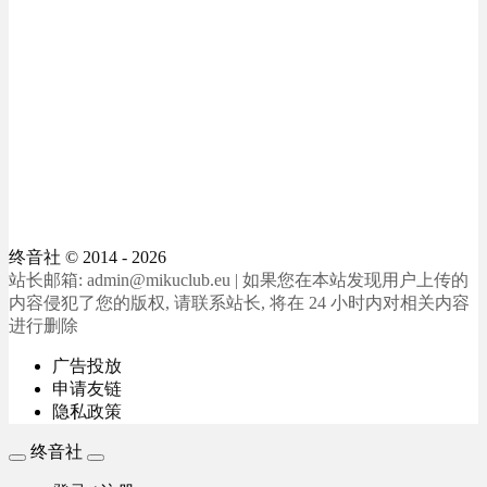
终音社
© 2014 - 2026
站长邮箱: admin@mikuclub.eu | 如果您在本站发现用户上传的
内容侵犯了您的版权, 请联系站长, 将在 24 小时内对相关内容
进行删除
广告投放
申请友链
隐私政策
终音社