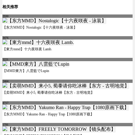
相关推荐
2930
【东方MMD】Nostalogic【十六夜咲夜 - 泳装】
3476
【東方mmd】十六夜咲夜 Lamb.
3221
【MMD東方】八雲藍でLupin
2464
【卖萌MMD】来小5, 蜀黍请你吃冰棒【东方 - 古明地觉】
4717
【东方MMD】Yakumo Ran - Happy Trap【1080原画下载】
1791