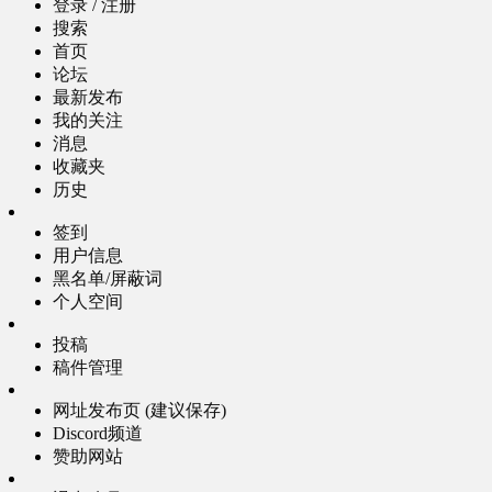
登录 / 注册
搜索
首页
论坛
最新发布
我的关注
消息
收藏夹
历史
签到
用户信息
黑名单/屏蔽词
个人空间
投稿
稿件管理
网址发布页 (建议保存)
Discord频道
赞助网站