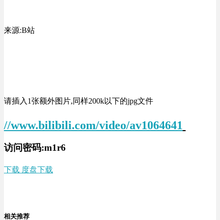
来源:B站
请插入1张额外图片,同样200k以下的jpg文件
//www.bilibili.com/video/av1064641
访问密码:m1r6
下载 度盘下载
相关推荐