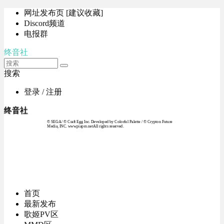
网址发布页 [建议收藏]
Discord频道
电报群
终音社
搜索
登录 / 注册
终音社
© SEGA / © Craft Egg Inc. Developed by Colorful Palette / © Crypton Future
Media, INC. www.piapro.netAll rights reserved.
首页
最新发布
歌姬PV区