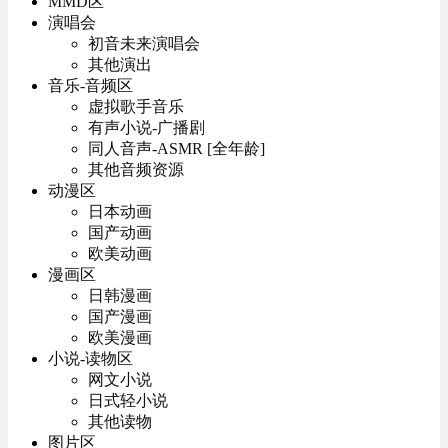
MMD区
演唱会
初音未来演唱会
其他演出
音乐-音频区
虚拟歌手音乐
有声小说-广播剧
同人音声-ASMR [全年龄]
其他音频资源
动漫区
日本动画
国产动画
欧美动画
漫画区
日韩漫画
国产漫画
欧美漫画
小说-读物区
网文小说
日式轻小说
其他读物
图片区