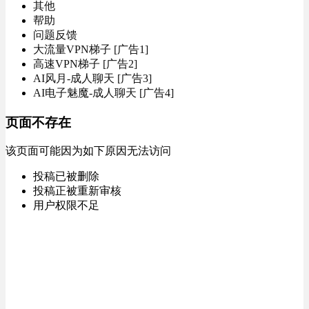
其他
帮助
问题反馈
大流量VPN梯子 [广告1]
高速VPN梯子 [广告2]
AI风月-成人聊天 [广告3]
AI电子魅魔-成人聊天 [广告4]
页面不存在
该页面可能因为如下原因无法访问
投稿已被删除
投稿正被重新审核
用户权限不足